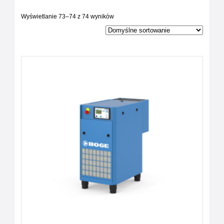
Wyświetlanie 73–74 z 74 wyników