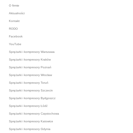
O firmie
Aktualności
Kontakt
RODO
Facebook
YouTube
Sprężarki i kompresory Warszawa
Sprężarki i kompresory Kraków
Sprężarki i kompresory Poznań
Sprężarki i kompresory Wrocław
Sprężarki i kompresory Toruń
Sprężarki i kompresory Szczecin
Sprężarki i kompresory Bydgoszcz
Sprężarki i kompresory Łódź
Sprężarki i kompresory Częstochowa
Sprężarki i kompresory Katowice
Sprężarki i kompresory Gdynia