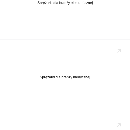
Sprężarki dla branży elektronicznej
Sprężarki dla branży medycznej