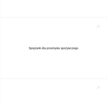
Sprężarki dla przemysłu spożywczego