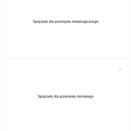
Sprężarki dla przemysłu metalurgicznego
Sprężarki dla przemysłu morskiego