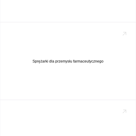
Sprężarki dla przemysłu farmaceutycznego