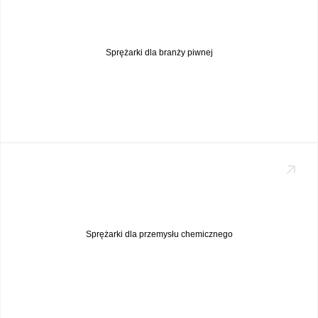
Sprężarki dla branży piwnej
Sprężarki dla przemysłu chemicznego