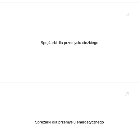
Sprężarki dla przemysłu ciężkiego
Sprężarki dla przemysłu energetycznego