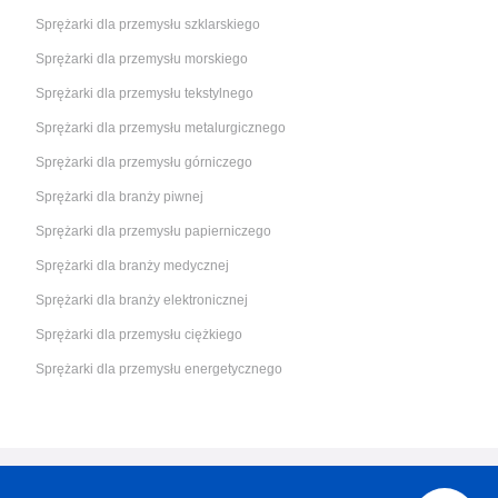
Sprężarki dla przemysłu szklarskiego
Sprężarki dla przemysłu morskiego
Sprężarki dla przemysłu tekstylnego
Sprężarki dla przemysłu metalurgicznego
Sprężarki dla przemysłu górniczego
Sprężarki dla branży piwnej
Sprężarki dla przemysłu papierniczego
Sprężarki dla branży medycznej
Sprężarki dla branży elektronicznej
Sprężarki dla przemysłu ciężkiego
Sprężarki dla przemysłu energetycznego