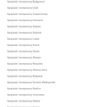
Sprężarki i kompresory Bydgoszcz
Sprężarki i kompresory Łódź
Sprężarki i kompresory Częstochowa
Sprężarki i kompresory Katowice
Sprężarki i kompresory Gdynia
Sprężarki i kompresory Gdańsk
Sprężarki i kompresory Lublin
Sprężarki i kompresory Kielce
Sprężarki i kompresory Opole
Sprężarki i kompresory Olsztyn
Sprężarki i kompresory Rzeszów
Sprężarki i kompresory Zielona Góra
Sprężarki i kompresory Białystok
Sprężarki i kompresory Gorzów Wielkopolski
Sprężarki i kompresory Radom
Sprężarki i kompresory Sosnowiec
Sprężarki i kompresory Gliwice