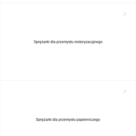
Sprężarki dla przemysłu motoryzacyjnego
Sprężarki dla przemysłu papierniczego