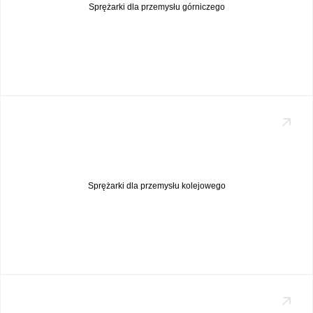
Sprężarki dla przemysłu górniczego
Sprężarki dla przemysłu kolejowego