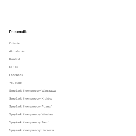
Pneumatik
O firmie
Aktualności
Kontakt
RODO
Facebook
YouTube
Sprężarki i kompresory Warszawa
Sprężarki i kompresory Kraków
Sprężarki i kompresory Poznań
Sprężarki i kompresory Wrocław
Sprężarki i kompresory Toruń
Sprężarki i kompresory Szczecin