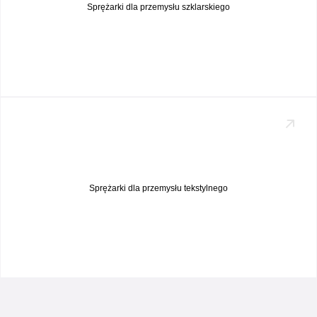
Sprężarki dla przemysłu szklarskiego
Sprężarki dla przemysłu tekstylnego