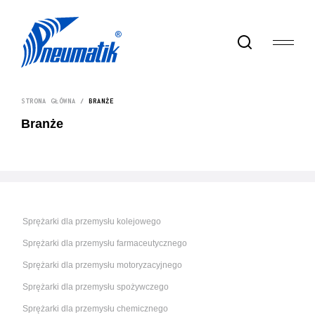
STRONA GŁÓWNA
/
BRANŻE
Branże
Sprężarki dla przemysłu kolejowego
Sprężarki dla przemysłu farmaceutycznego
Sprężarki dla przemysłu motoryzacyjnego
Sprężarki dla przemysłu spożywczego
Sprężarki dla przemysłu chemicznego