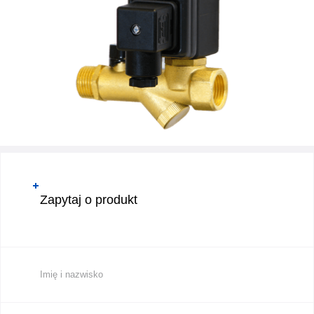
Zapytaj o produkt