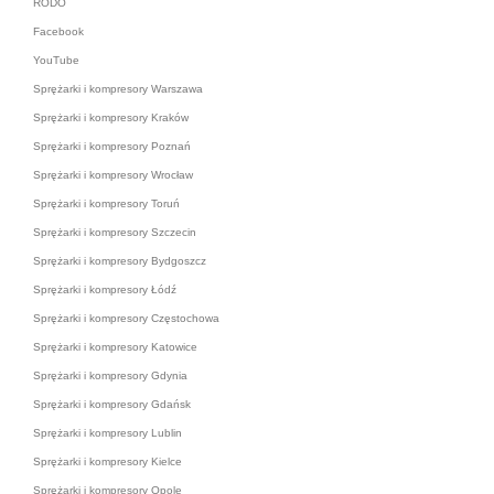
RODO
Facebook
YouTube
Sprężarki i kompresory Warszawa
Sprężarki i kompresory Kraków
Sprężarki i kompresory Poznań
Sprężarki i kompresory Wrocław
Sprężarki i kompresory Toruń
Sprężarki i kompresory Szczecin
Sprężarki i kompresory Bydgoszcz
Sprężarki i kompresory Łódź
Sprężarki i kompresory Częstochowa
Sprężarki i kompresory Katowice
Sprężarki i kompresory Gdynia
Sprężarki i kompresory Gdańsk
Sprężarki i kompresory Lublin
Sprężarki i kompresory Kielce
Sprężarki i kompresory Opole