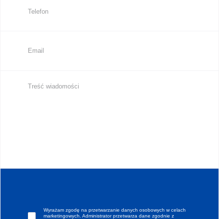
Wyrażam zgodę na przetwarzanie danych osobowych w celach
marketingowych. Administrator przetwarza dane zgodnie z