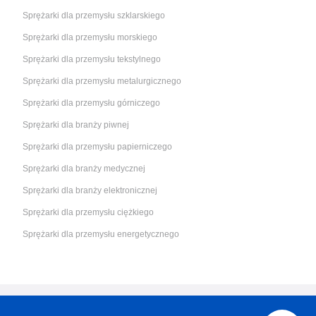
Sprężarki dla przemysłu szklarskiego
Sprężarki dla przemysłu morskiego
Sprężarki dla przemysłu tekstylnego
Sprężarki dla przemysłu metalurgicznego
Sprężarki dla przemysłu górniczego
Sprężarki dla branży piwnej
Sprężarki dla przemysłu papierniczego
Sprężarki dla branży medycznej
Sprężarki dla branży elektronicznej
Sprężarki dla przemysłu ciężkiego
Sprężarki dla przemysłu energetycznego