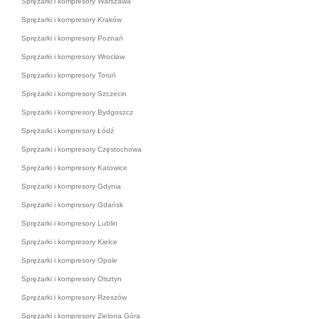
Sprężarki i kompresory Warszawa
Sprężarki i kompresory Kraków
Sprężarki i kompresory Poznań
Sprężarki i kompresory Wrocław
Sprężarki i kompresory Toruń
Sprężarki i kompresory Szczecin
Sprężarki i kompresory Bydgoszcz
Sprężarki i kompresory Łódź
Sprężarki i kompresory Częstochowa
Sprężarki i kompresory Katowice
Sprężarki i kompresory Gdynia
Sprężarki i kompresory Gdańsk
Sprężarki i kompresory Lublin
Sprężarki i kompresory Kielce
Sprężarki i kompresory Opole
Sprężarki i kompresory Olsztyn
Sprężarki i kompresory Rzeszów
Sprężarki i kompresory Zielona Góra