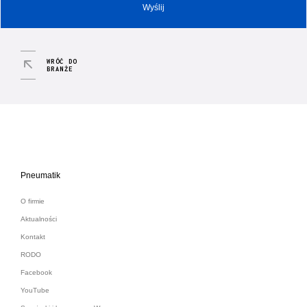
WRÓĆ DO
BRANŻE
Pneumatik
O firmie
Aktualności
Kontakt
RODO
Facebook
YouTube