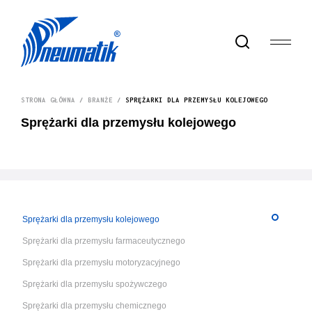
STRONA GŁÓWNA
/
BRANŻE
/
SPRĘŻARKI DLA PRZEMYSŁU KOLEJOWEGO
Sprężarki dla przemysłu kolejowego
Sprężarki dla przemysłu kolejowego
Sprężarki dla przemysłu farmaceutycznego
Sprężarki dla przemysłu motoryzacyjnego
Sprężarki dla przemysłu spożywczego
Sprężarki dla przemysłu chemicznego