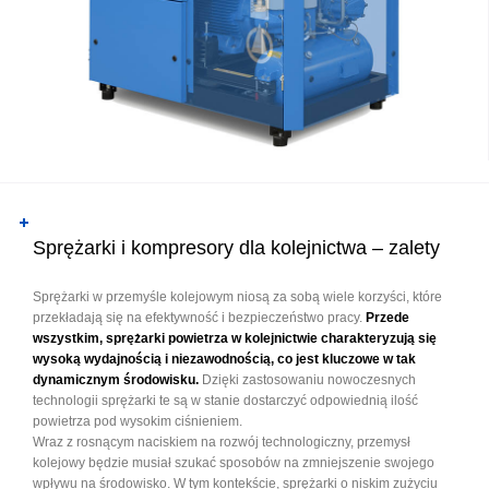
Sprężarki i kompresory dla kolejnictwa – zalety
Sprężarki w przemyśle kolejowym niosą za sobą wiele korzyści, które
przekładają się na efektywność i bezpieczeństwo pracy.
Przede
wszystkim, sprężarki powietrza w kolejnictwie charakteryzują się
wysoką wydajnością i niezawodnością, co jest kluczowe w tak
dynamicznym środowisku.
Dzięki zastosowaniu nowoczesnych
technologii sprężarki te są w stanie dostarczyć odpowiednią ilość
powietrza pod wysokim ciśnieniem.
Wraz z rosnącym naciskiem na rozwój technologiczny, przemysł
kolejowy będzie musiał szukać sposobów na zmniejszenie swojego
wpływu na środowisko. W tym kontekście, sprężarki o niskim zużyciu