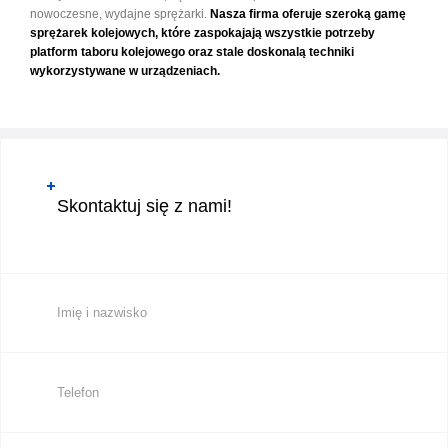
nowoczesne, wydajne sprężarki.
Nasza firma oferuje szeroką gamę
sprężarek kolejowych, które zaspokajają wszystkie potrzeby
platform taboru kolejowego oraz stale doskonalą techniki
wykorzystywane w urządzeniach.
Skontaktuj się z nami!