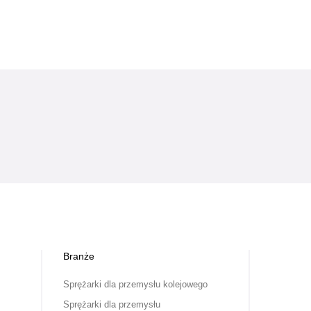
Branże
Sprężarki dla przemysłu kolejowego
Sprężarki dla przemysłu