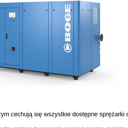
ym cechują się wszystkie dostępne sprężarki 