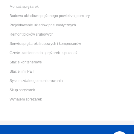
Montaż sprężarek
Budowa układów sprężonego powietrza, pomiary
Projektowanie układów pneumatycznych
Remont bloków śrubowych
Serwis sprężarek śrubowych i kompresorów
Części zamienne do sprężarek i sprzedaż
Stacje kontenerowe
Stacje linii PET
System zdalnego monitorowania
Skup sprężarek
Wynajem sprężarek