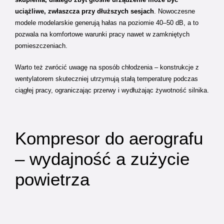
uciążliwe, zwłaszcza przy dłuższych sesjach
. Nowoczesne
modele modelarskie generują hałas na poziomie 40–50 dB, a to
pozwala na komfortowe warunki pracy nawet w zamkniętych
pomieszczeniach.
Warto też zwrócić uwagę na sposób chłodzenia – konstrukcje z
wentylatorem skuteczniej utrzymują stałą temperaturę podczas
ciągłej pracy, ograniczając przerwy i wydłużając żywotność silnika.
Kompresor do aerografu
– wydajność a zużycie
powietrza