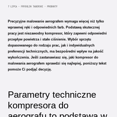
7 LIPCA - FRYDOLIN TABERSKI - PRODUKTY
Precyzyjne malowanie aerografem wymaga więcej niż tylko
wprawnej ręki i odpowiednich farb. Podstawą skutecznej
pracy jest niezawodny kompresor, który zapewni odpowiedni
przepływ powietrza i stałe ciśnienie. Wybór sprzętu
dopasowanego do rodzaju prac, jak i indywidualnych
preferencji technicznych, ma bezpośredni wpływ na jakość
wykończenia. Jeśli zastanawiasz się, jaki kompresor do
malowania aerografem sprawdzi się najlepiej, poniższy tekst
pomoże Ci podjąć decyzję.
Parametry techniczne
kompresora do
aerografu to podstawa w