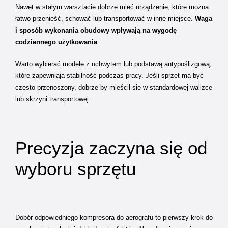
Nawet w stałym warsztacie dobrze mieć urządzenie, które można
łatwo przenieść, schować lub transportować w inne miejsce.
Waga
i sposób wykonania obudowy wpływają na wygodę
codziennego użytkowania
.
Warto wybierać modele z uchwytem lub podstawą antypoślizgową,
które zapewniają stabilność podczas pracy. Jeśli sprzęt ma być
często przenoszony, dobrze by mieścił się w standardowej walizce
lub skrzyni transportowej.
Precyzja zaczyna się od
wyboru sprzętu
Dobór odpowiedniego kompresora do aerografu to pierwszy krok do