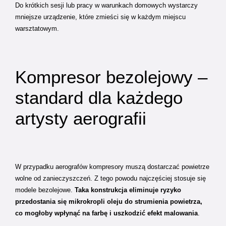
Do krótkich sesji lub pracy w warunkach domowych wystarczy
mniejsze urządzenie, które zmieści się w każdym miejscu
warsztatowym.
Kompresor bezolejowy –
standard dla każdego
artysty aerografii
W przypadku aerografów kompresory muszą dostarczać powietrze
wolne od zanieczyszczeń. Z tego powodu najczęściej stosuje się
modele bezolejowe.
Taka konstrukcja eliminuje ryzyko
przedostania się mikrokropli oleju do strumienia powietrza,
co mogłoby wpłynąć na farbę i uszkodzić efekt malowania
.