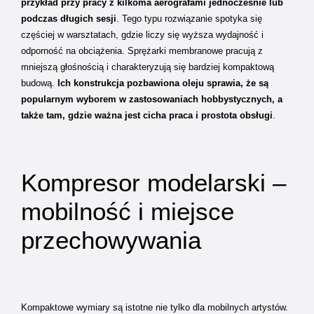
przykład przy pracy z kilkoma aerografami jednocześnie lub
podczas długich sesji
. Tego typu rozwiązanie spotyka się
częściej w warsztatach, gdzie liczy się wyższa wydajność i
odporność na obciążenia. Sprężarki membranowe pracują z
mniejszą głośnością i charakteryzują się bardziej kompaktową
budową.
Ich konstrukcja pozbawiona oleju sprawia, że są
popularnym wyborem w zastosowaniach hobbystycznych, a
także tam, gdzie ważna jest cicha praca i prostota obsługi
.
Kompresor modelarski –
mobilność i miejsce
przechowywania
Kompaktowe wymiary są istotne nie tylko dla mobilnych artystów.