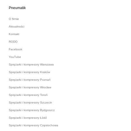
Pneumatik
O firmie
Aktualności
Kontakt
RODO
Facebook
YouTube
Sprężarki i kompresory Warszawa
Sprężarki i kompresory Kraków
Sprężarki i kompresory Poznań
Sprężarki i kompresory Wrocław
Sprężarki i kompresory Toruń
Sprężarki i kompresory Szczecin
Sprężarki i kompresory Bydgoszcz
Sprężarki i kompresory Łódź
Sprężarki i kompresory Częstochowa