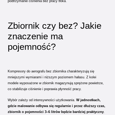
podtrzymanie ciśnienia bez pracy tłoka.
Zbiornik czy bez? Jakie
znaczenie ma
pojemność?
Kompresory do aerografu bez zbiornika charakteryzują się
mniejszymi wymiarami i niższym poziomem hałasu. Z kolei
modele wyposażone w zbiornik magazynują sprężone powietrze,
co stabilizuje ciśnienie i poprawia płynność pracy.
Wybór zależy od intensywności użytkowania.
W jednostkach,
gdzie malowanie odbywa się regularnie i przez dłuższy czas,
zbiornik o pojemności 3–6 litrów będzie bardziej praktyczny
.