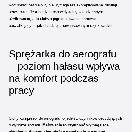
Kompresor bezolejowy nie wymaga też skomplikowanej obsługi
serwisowej. Jest bardziej przewidywalny w codziennym
użytkowaniu, a to ułatwia jego stosowanie zarówno
początkującym, jak i bardziej zaawansowanym użytkownikom.
Sprężarka do aerografu
– poziom hałasu wpływa
na komfort podczas
pracy
Cichy kompresor do aerografu to jeden z czynników decydujących
o wyborze sprzętu.
Malowanie to czynność wymagająca
skupienia, dlatego zbyt głośne urządzenie może być