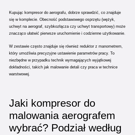
Kupując kompresor do aerografu, dobrze sprawdzić, co znajduje
się w komplecie. Obecność podstawowego osprzętu (wężyk,
uchwyt na aerograf, szybkozłącza czy uchwyt transportowy) może
znacząco ułatwić pierwsze uruchomienie i codzienne użytkowanie.
W zestawie często znajduje się również reduktor z manometrem,
który umożliwia precyzyjne ustawienie parametrów pracy. To
niezbędne w przypadku technik wymagających wyjątkowej
dokładności, takich jak malowanie detali czy praca w technice
warstwowej.
Jaki kompresor do
malowania aerografem
wybrać? Podział według