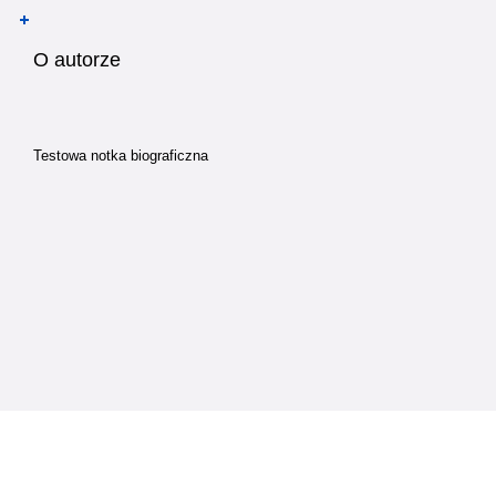
O autorze
Testowa notka biograficzna