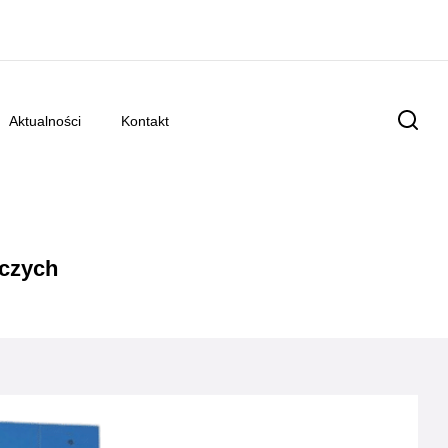
aktualności
kontakt
iczych