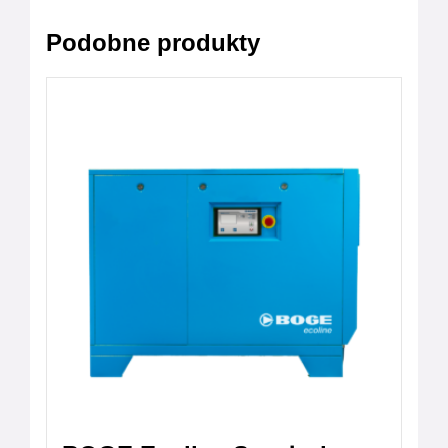
Podobne produkty