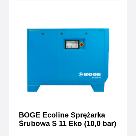
BOGE Ecoline Sprężarka
Śrubowa S 11 Eko (10,0 bar)