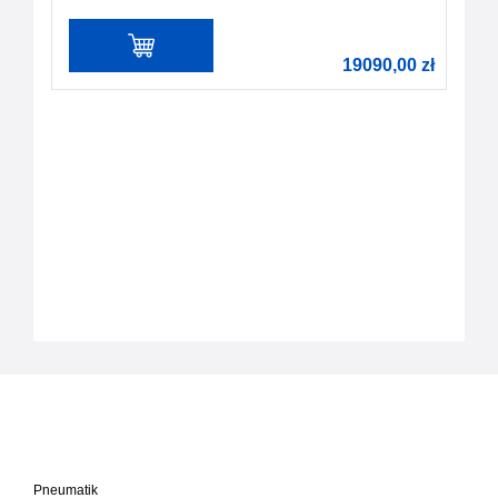
19090,00
zł
Pneumatik