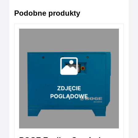
Podobne produkty