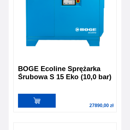
BOGE Ecoline Sprężarka
Śrubowa S 15 Eko (10,0 bar)
27890,00
zł