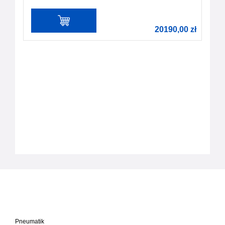
20190,00
zł
Pneumatik