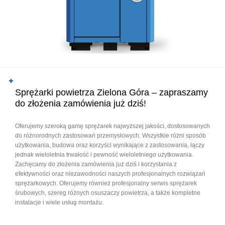
Sprężarki powietrza Zielona Góra – zapraszamy
do złożenia zamówienia już dziś!
Oferujemy szeroką gamę sprężarek najwyższej jakości, dostosowanych
do różnorodnych zastosowań przemysłowych. Wszystkie różni sposób
użytkowania, budowa oraz korzyści wynikające z zastosowania, łączy
jednak wieloletnia trwałość i pewność wieloletniego użytkowania.
Zachęcamy do złożenia zamówienia już dziś i korzystania z
efektywności oraz niezawodności naszych profesjonalnych rozwiązań
sprężarkowych. Oferujemy również profesjonalny serwis sprężarek
śrubowych, szereg różnych osuszaczy powietrza, a także kompletne
instalacje i wiele usług montażu.