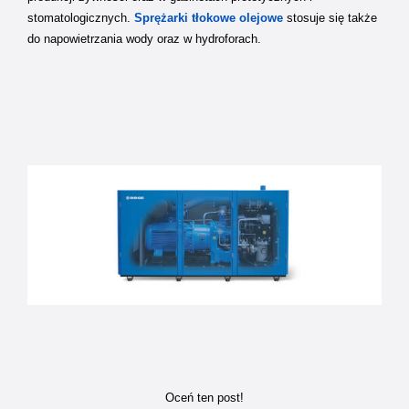
stomatologicznych.
Sprężarki tłokowe olejowe
stosuje się także
do napowietrzania wody oraz w hydroforach.
Oceń ten post!