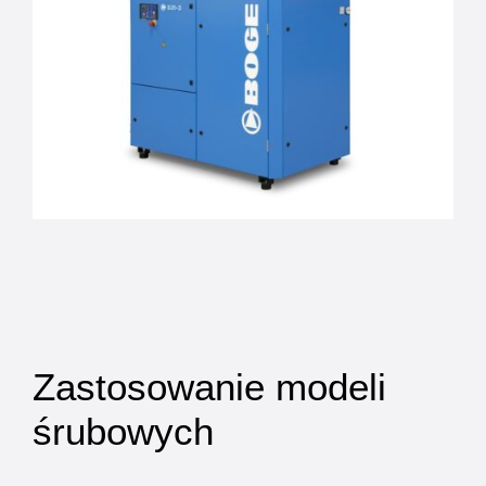
Zastosowanie modeli
śrubowych