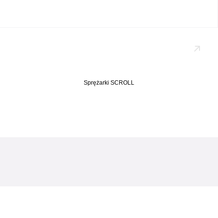
Sprężarki SCROLL