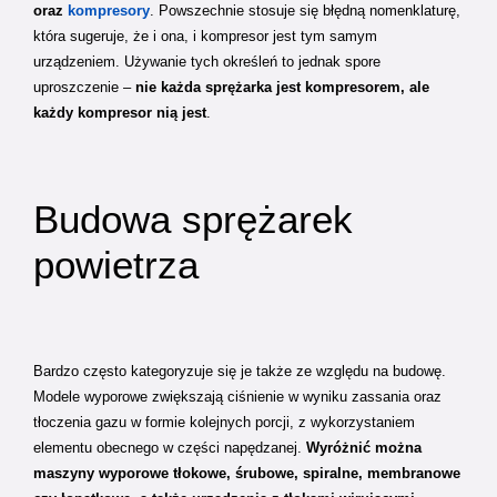
oraz
kompresory
. Powszechnie stosuje się błędną nomenklaturę,
która sugeruje, że i ona, i kompresor jest tym samym
urządzeniem. Używanie tych określeń to jednak spore
uproszczenie –
nie każda sprężarka jest kompresorem, ale
każdy kompresor nią jest
.
Budowa sprężarek
powietrza
Bardzo często kategoryzuje się je także ze względu na budowę.
Modele wyporowe zwiększają ciśnienie w wyniku zassania oraz
tłoczenia gazu w formie kolejnych porcji, z wykorzystaniem
elementu obecnego w części napędzanej.
Wyróżnić można
maszyny wyporowe tłokowe, śrubowe, spiralne, membranowe