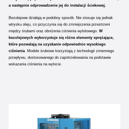
a następnie odprowadzenie jej do instalacji ściekowej.
Bezolejowe działają w podobny sposób. Nie stosuje się jednak
wtrysku oleju, co przyczynia się do zmniejszenia przestrzeni
między śrubami oraz obniżenia ciśnienia wylotowego.
W
bezolejowych wykorzystuje się różne elementy sprężające,
które pozwalają na uzyskanie odpowiednio wysokiego
ciśnienia
. Modele śrubowe korzystają z technologii zmiennego
przepływu, dostosowanego do zapotrzebowania na podstawie
wskazania ciśnienia na wylocie.