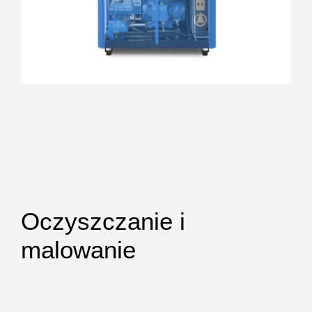
Oczyszczanie i
malowanie