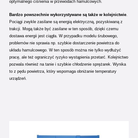
optymalnego ciśnienia w przewodach hamulcowych.
Bardzo powszechnie wykorzystywane są także w kolejnictwie
.
Pociągi zwykle zasilane są energią elektryczną, pozyskiwaną z
trakcji. Mogą także być zasilane w ten sposób, dzięki czemu
dostawa energii jest ciągła. W przypadku modelu śrubowego,
problemów nie sprawia np. szybkie dostarczenie powietrza do
układu hamulcowego. W ten sposób można nie tylko wydłużyć
pracę, ale też ograniczyć ryzyko wystąpienia przetarć. Kolejnictwo
pozwala również na tanie i szybkie chłodzenie sprężarek. Wynika
to z pędu powietrza, który wspomaga obniżanie temperatury
urządzeń.