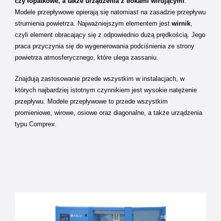
czy łopatkowe, a także urządzenia z tłokami wirującymi
.
Modele przepływowe opierają się natomiast na zasadzie przepływu
strumienia powietrza. Najważniejszym elementem jest
wirnik
,
czyli element obracający się z odpowiednio dużą prędkością. Jego
praca przyczynia się do wygenerowania podciśnienia ze strony
powietrza atmosferycznego, które ulega zassaniu.
Znajdują zastosowanie przede wszystkim w instalacjach, w
których najbardziej istotnym czynnikiem jest wysokie natężenie
przepływu. Modele przepływowe to przede wszystkim
promieniowe, wirowe, osiowe oraz diagonalne, a także urządzenia
typu Comprex.