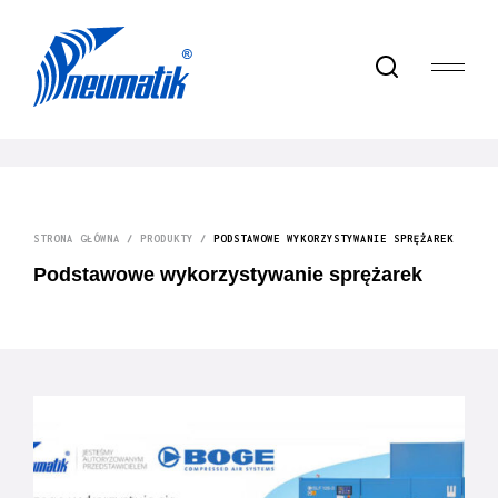
STRONA GŁÓWNA
/
PRODUKTY
/
PODSTAWOWE WYKORZYSTYWANIE SPRĘŻAREK
Podstawowe wykorzystywanie sprężarek