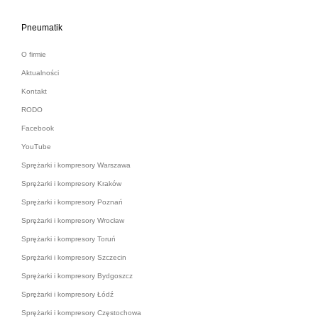
Pneumatik
O firmie
Aktualności
Kontakt
RODO
Facebook
YouTube
Sprężarki i kompresory Warszawa
Sprężarki i kompresory Kraków
Sprężarki i kompresory Poznań
Sprężarki i kompresory Wrocław
Sprężarki i kompresory Toruń
Sprężarki i kompresory Szczecin
Sprężarki i kompresory Bydgoszcz
Sprężarki i kompresory Łódź
Sprężarki i kompresory Częstochowa