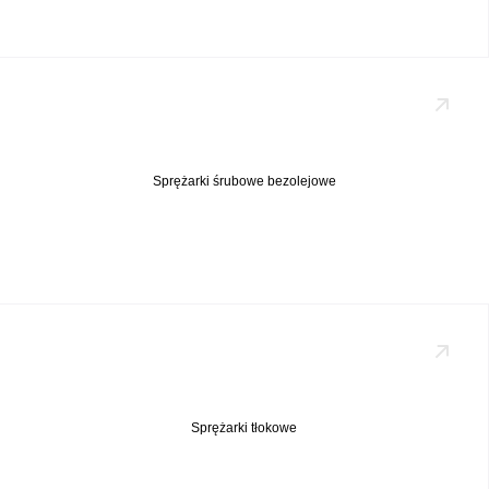
Sprężarki śrubowe bezolejowe
Sprężarki tłokowe