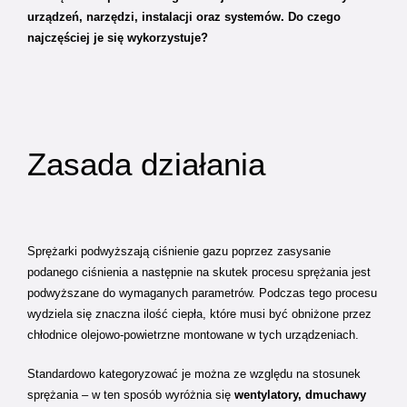
urządzeń, narzędzi, instalacji oraz systemów. Do czego
najczęściej je się wykorzystuje?
Zasada działania
Sprężarki podwyższają ciśnienie gazu poprzez zasysanie
podanego ciśnienia a następnie na skutek procesu sprężania jest
podwyższane do wymaganych parametrów. Podczas tego procesu
wydziela się znaczna ilość ciepła, które musi być obniżone przez
chłodnice olejowo-powietrzne montowane w tych urządzeniach.
Standardowo kategoryzować je można ze względu na stosunek
sprężania – w ten sposób wyróżnia się
wentylatory, dmuchawy