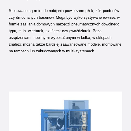
Stosowane są m.in. do nabijania powietrzem piłek, kół, pontonów
czy dmuchanych basenów. Mogą być wykorzystywane również w
formie zasilania domowych narzędzi pneumatycznych dowolnego
typu, m.in. wiertarek, szlifierek czy gwoździarek. Poza
urządzeniami mobilnymi wyposażonymi w kółka, w sklepach
znaleźć można także bardziej zaawansowane modele, montowane
na rampach lub zabudowanych w multi-systemach.