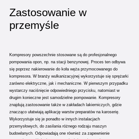
Zastosowanie w
przemyśle
Kompresory powszechnie stosowane są do profesjonalnego
pompowania opon, np. na stacji benzynowej. Proces ten odbywa
się poprzez nakierowanie do koła węża przymocowanego do
kompresora. W branży wulkanizacyjnej wykorzystuje się sprężarki
zarówno elektryczne, jak i mechaniczne. W pierwszym przypadku
wystarczy naciśnięcie odpowiedniego przycisku, natomiast w
drugim konieczne jest samodzielne pompowanie. Kompresory
znajdują zastosowanie także w zakładach lakierniczych, gdzie
znacząco ułatwiają aplikację warstw preparatów na karoserię.
Wykorzystuje się je ponadto w innych instalacjach
przemysłowych, do zasilania różnego rodzaju maszyn
budowlanych. Odpowiadają one również za zapewnienie