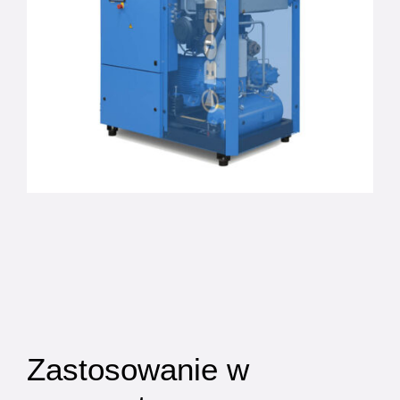
Zastosowanie w