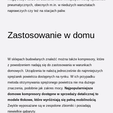
pneumatycznych, obecnych m.in. w niedużych warsztatach
naprawczych czy też na stacjach paliw.
Zastosowanie w domu
W sklepach budowlanych znaleźć można także kompresory, które
z powodzeniem nadają się do zastosowania w warunkach
domowych. Urządzenia te należą jednocześnie do najmniejszych
sprężarek powietrza dostępnych na rynku. W ich przypadku
metoda otrzymywania sprężonego powietrza nie ma dużego
znaczenia, podobnie jak zakres mocy.
Najpopularniejsze
domowe kompresory dostępne w sprzedaży detalicznej to
modele tłokowe, które wyróżniają się pełną mobilnością
.
Zwykle wyposażane są w zespolone zbiorniki i posiadają
niewielkie gabaryty.