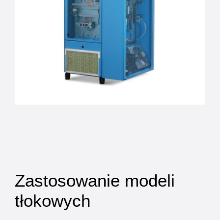
Zastosowanie modeli
tłokowych