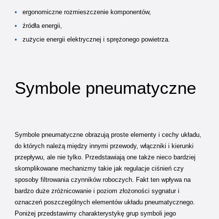
ergonomiczne rozmieszczenie komponentów,
źródła energii,
zużycie energii elektrycznej i sprężonego powietrza.
Symbole pneumatyczne
Symbole pneumatyczne obrazują proste elementy i cechy układu,
do których należą między innymi przewody, włączniki i kierunki
przepływu, ale nie tylko. Przedstawiają one także nieco bardziej
skomplikowane mechanizmy takie jak regulacje ciśnień czy
sposoby filtrowania czynników roboczych. Fakt ten wpływa na
bardzo duże zróżnicowanie i poziom złożoności sygnatur i
oznaczeń poszczególnych elementów układu pneumatycznego.
Poniżej przedstawimy charakterystykę grup symboli jego