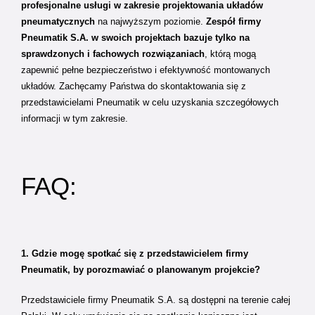
profesjonalne usługi w zakresie projektowania układów
pneumatycznych
na najwyższym poziomie.
Zespół firmy
Pneumatik S.A. w swoich projektach bazuje tylko na
sprawdzonych i fachowych rozwiązaniach
, którą mogą
zapewnić pełne bezpieczeństwo i efektywność montowanych
układów. Zachęcamy Państwa do skontaktowania się z
przedstawicielami Pneumatik w celu uzyskania szczegółowych
informacji w tym zakresie.
FAQ:
1. Gdzie mogę spotkać się z przedstawicielem firmy
Pneumatik, by porozmawiać o planowanym projekcie?
Przedstawiciele firmy Pneumatik S.A. są dostępni na terenie całej