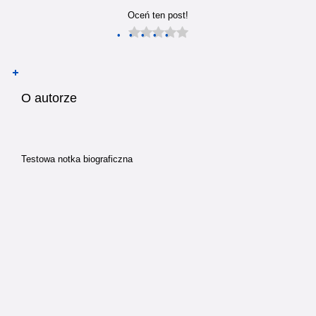
Oceń ten post!
O autorze
Testowa notka biograficzna