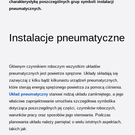
charakterystykę poszczególnych grup symboli instalacji
pneumatycznych.
Instalacje pneumatyczne
Głównym czynnikiem roboczym wszystkim układów
pneumatycznych jest powietrze sprężone. Układy składają się
zazwyczaj z kilku bądź kilkunastu urządzeń pneumatycznych,
które sterują energią sprężonego powietrza za pomocą ciśnienia.
Układ pneumatyczny
stanowi rodzaj układu zamkniętego, a jego
właściwe zaprojektowanie umożliwia szczegółowa symbolika
dotycząca poszczególnych jej części, czynników roboczych,
warunków pracy oraz sposobów jego sterowania. Podczas
planowania układu należy pamiętać o wielu istotnych aspektach,
takich jak: