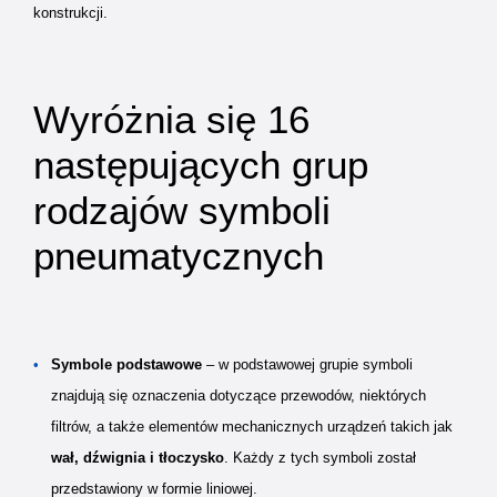
konstrukcji.
Wyróżnia się 16
następujących grup
rodzajów symboli
pneumatycznych
Symbole podstawowe
– w podstawowej grupie symboli
znajdują się oznaczenia dotyczące przewodów, niektórych
filtrów, a także elementów mechanicznych urządzeń takich jak
wał, dźwignia i tłoczysko
. Każdy z tych symboli został
przedstawiony w formie liniowej.