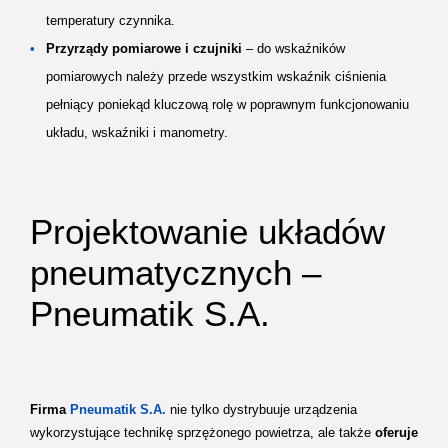
temperatury czynnika.
Przyrządy pomiarowe i czujniki
– do wskaźników
pomiarowych należy przede wszystkim wskaźnik ciśnienia
pełniący poniekąd kluczową rolę w poprawnym funkcjonowaniu
układu, wskaźniki i manometry.
Projektowanie układów
pneumatycznych –
Pneumatik S.A.
Firma
Pneumatik S.A.
nie tylko dystrybuuje urządzenia
wykorzystujące technikę sprzężonego powietrza, ale także
oferuje