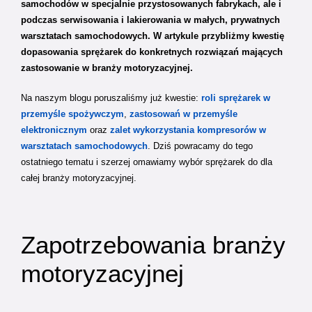
samochodów w specjalnie przystosowanych fabrykach, ale i
podczas serwisowania i lakierowania w małych, prywatnych
warsztatach samochodowych. W artykule przybliżmy kwestię
dopasowania sprężarek do konkretnych rozwiązań mających
zastosowanie w branży motoryzacyjnej.
Na naszym blogu poruszaliśmy już kwestie:
roli sprężarek w
przemyśle spożywczym
,
zastosowań w przemyśle
elektronicznym
oraz
zalet wykorzystania kompresorów w
warsztatach samochodowych
. Dziś powracamy do tego
ostatniego tematu i szerzej omawiamy wybór sprężarek do dla
całej branży motoryzacyjnej.
Zapotrzebowania branży
motoryzacyjnej