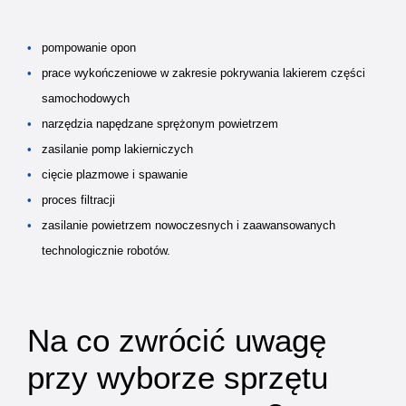
pompowanie opon
prace wykończeniowe w zakresie pokrywania lakierem części
samochodowych
narzędzia napędzane sprężonym powietrzem
zasilanie pomp lakierniczych
cięcie plazmowe i spawanie
proces filtracji
zasilanie powietrzem nowoczesnych i zaawansowanych
technologicznie robotów.
Na co zwrócić uwagę
przy wyborze sprzętu