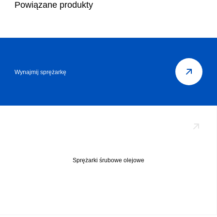
Powiązane produkty
Wynajmij sprężarkę
Sprężarki śrubowe olejowe