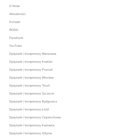
O firmie
Aktualności
Kontakt
RODO
Facebook
YouTube
Sprężarki i kompresory Warszawa
Sprężarki i kompresory Kraków
Sprężarki i kompresory Poznań
Sprężarki i kompresory Wrocław
Sprężarki i kompresory Toruń
Sprężarki i kompresory Szczecin
Sprężarki i kompresory Bydgoszcz
Sprężarki i kompresory Łódź
Sprężarki i kompresory Częstochowa
Sprężarki i kompresory Katowice
Sprężarki i kompresory Gdynia