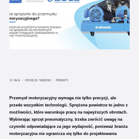
23 MAJA - FRYDOLIN TABERSKI - PRODUKTY
Przemysł motoryzacyjny wymaga nie tylko precyzji, ale
przede wszystkim technologii. Sprężone powietrze to jedno z
możliwości, które warunkuje pracę na najwyższych obrotach.
Wybierając sprzęt pneumatyczny, trzeba zwrócić uwagę na
czynniki odpowiadające za jego wydajność, ponieważ branża
motoryzacyjna nie ogranicza się tylko do projektowania