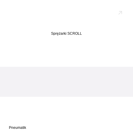
Sprężarki SCROLL
Pneumatik