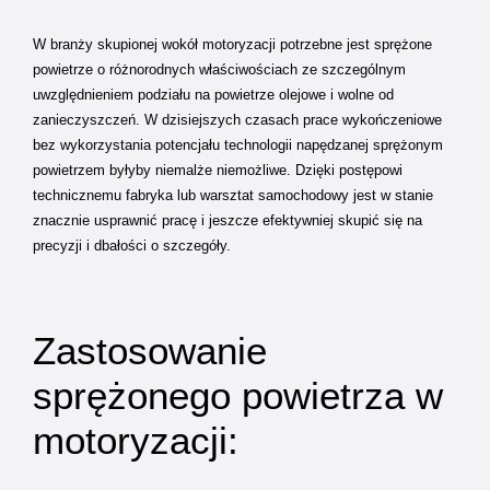
W branży skupionej wokół motoryzacji potrzebne jest sprężone
powietrze o różnorodnych właściwościach ze szczególnym
uwzględnieniem podziału na powietrze olejowe i wolne od
zanieczyszczeń. W dzisiejszych czasach prace wykończeniowe
bez wykorzystania potencjału technologii napędzanej sprężonym
powietrzem byłyby niemalże niemożliwe. Dzięki postępowi
technicznemu fabryka lub warsztat samochodowy jest w stanie
znacznie usprawnić pracę i jeszcze efektywniej skupić się na
precyzji i dbałości o szczegóły.
Zastosowanie
sprężonego powietrza w
motoryzacji: