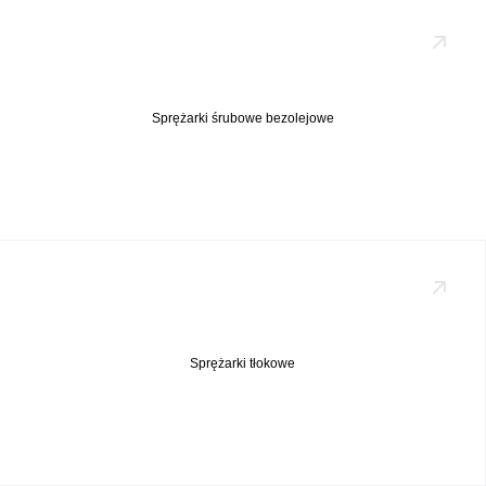
Sprężarki śrubowe bezolejowe
Sprężarki tłokowe