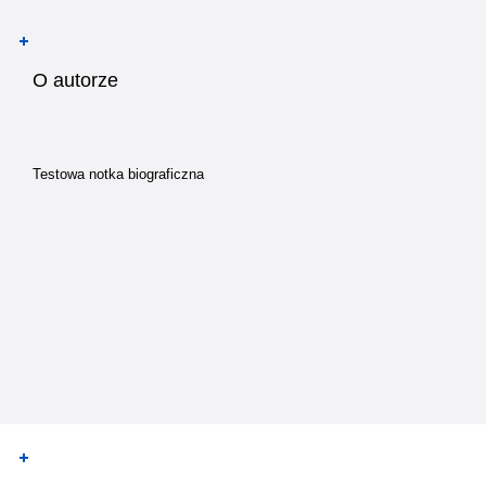
O autorze
Testowa notka biograficzna