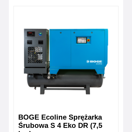
BOGE Ecoline Sprężarka
Śrubowa S 4 Eko DR (7,5