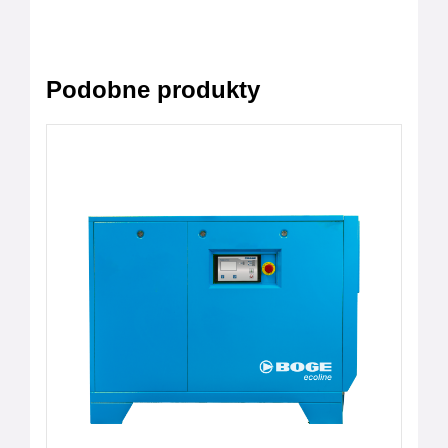
Podobne produkty