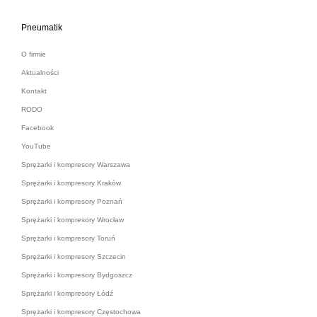
Pneumatik
O firmie
Aktualności
Kontakt
RODO
Facebook
YouTube
Sprężarki i kompresory Warszawa
Sprężarki i kompresory Kraków
Sprężarki i kompresory Poznań
Sprężarki i kompresory Wrocław
Sprężarki i kompresory Toruń
Sprężarki i kompresory Szczecin
Sprężarki i kompresory Bydgoszcz
Sprężarki i kompresory Łódź
Sprężarki i kompresory Częstochowa