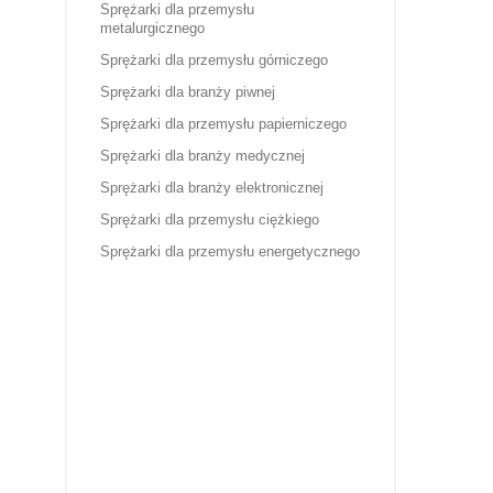
Sprężarki dla przemysłu
metalurgicznego
Sprężarki dla przemysłu górniczego
Sprężarki dla branży piwnej
Sprężarki dla przemysłu papierniczego
Sprężarki dla branży medycznej
Sprężarki dla branży elektronicznej
Sprężarki dla przemysłu ciężkiego
Sprężarki dla przemysłu energetycznego