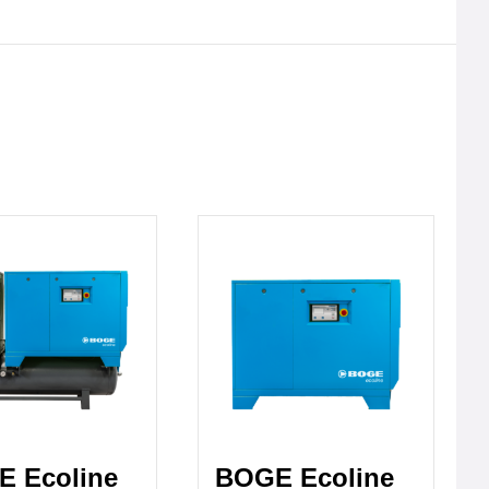
 Ecoline
BOGE Ecoline