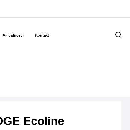
aktualności
kontakt
GE Ecoline