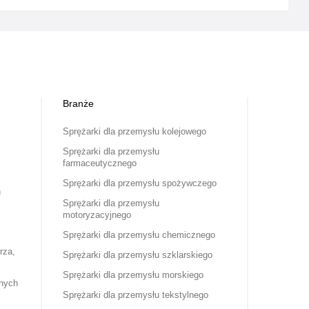
Branże
Sprężarki dla przemysłu kolejowego
Sprężarki dla przemysłu
farmaceutycznego
Sprężarki dla przemysłu spożywczego
h
Sprężarki dla przemysłu
motoryzacyjnego
Sprężarki dla przemysłu chemicznego
rza,
Sprężarki dla przemysłu szklarskiego
Sprężarki dla przemysłu morskiego
nych
Sprężarki dla przemysłu tekstylnego