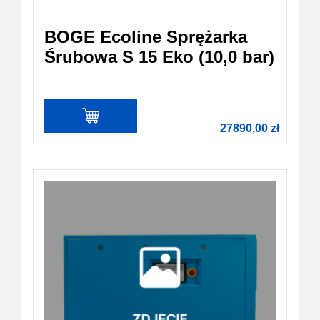
BOGE Ecoline Sprężarka
Śrubowa S 15 Eko (10,0 bar)
27890,00
zł