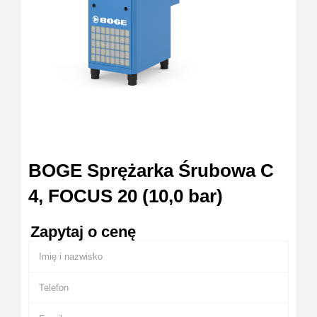
BOGE Sprężarka Śrubowa C
4, FOCUS 20 (10,0 bar)
Zapytaj o cenę