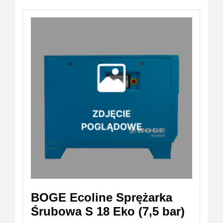
BOGE Ecoline Sprężarka
Śrubowa S 18 Eko (7,5 bar)