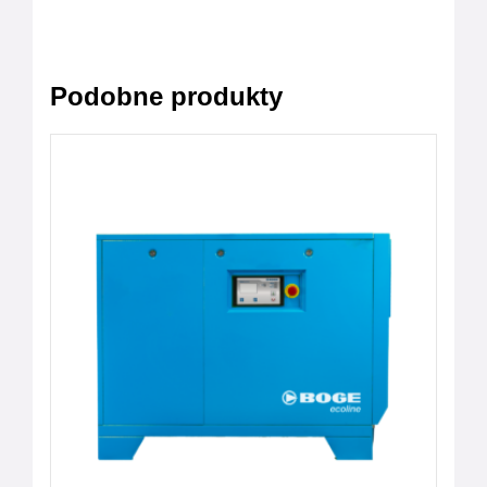
Podobne produkty