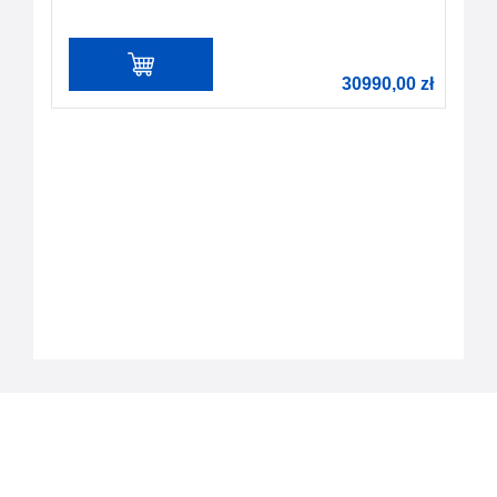
30990,00
zł