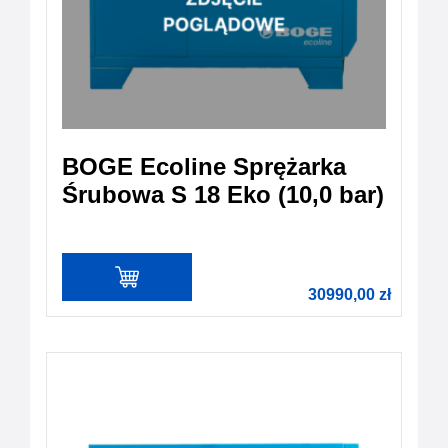
BOGE Ecoline Sprężarka
Śrubowa S 18 Eko (10,0 bar)
30990,00
zł