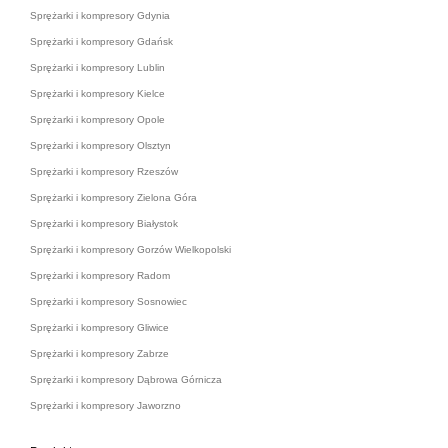
Sprężarki i kompresory Gdynia
Sprężarki i kompresory Gdańsk
Sprężarki i kompresory Lublin
Sprężarki i kompresory Kielce
Sprężarki i kompresory Opole
Sprężarki i kompresory Olsztyn
Sprężarki i kompresory Rzeszów
Sprężarki i kompresory Zielona Góra
Sprężarki i kompresory Białystok
Sprężarki i kompresory Gorzów Wielkopolski
Sprężarki i kompresory Radom
Sprężarki i kompresory Sosnowiec
Sprężarki i kompresory Gliwice
Sprężarki i kompresory Zabrze
Sprężarki i kompresory Dąbrowa Górnicza
Sprężarki i kompresory Jaworzno