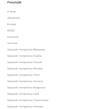
Pneumatik
O firmie
Aktualności
Kontakt
RODO
Facebook
YouTube
Sprężarki i kompresory Warszawa
Sprężarki i kompresory Kraków
Sprężarki i kompresory Poznań
Sprężarki i kompresory Wrocław
Sprężarki i kompresory Toruń
Sprężarki i kompresory Szczecin
Sprężarki i kompresory Bydgoszcz
Sprężarki i kompresory Łódź
Sprężarki i kompresory Częstochowa
Sprężarki i kompresory Katowice