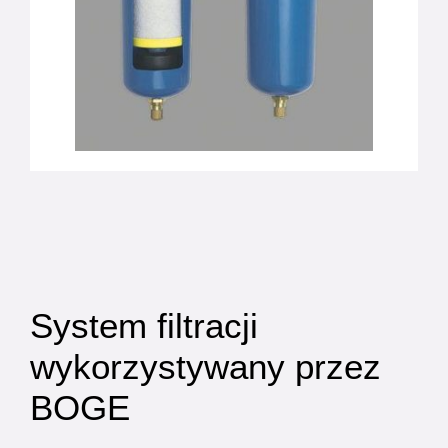
System filtracji
wykorzystywany przez
BOGE