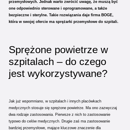
przemysłowych. Jednak warto zwrócić uwagę, że muszą być
one odpowiednio sterowane i oprogramowane, a także
bezpieczne i sterylne. Takie rozwiązania daje firma BOGE,
która w swojej ofercie ma sprężarki przemysłowe do szpitali.
Sprężone powietrze w
szpitalach – do czego
jest wykorzystywane?
Jak już wspomniano, w szpitalach i innych placówkach
medycznych stosuje się sprężone powietrze. Ma ono zazwyczaj
dwa rodzaje zastosowania. Pierwsze z nich to zastosowanie
typowo do celów medycznych. Drugie zaś ma zastosowanie
bardziej przemysłowe, mające kluczowe znaczenie dla