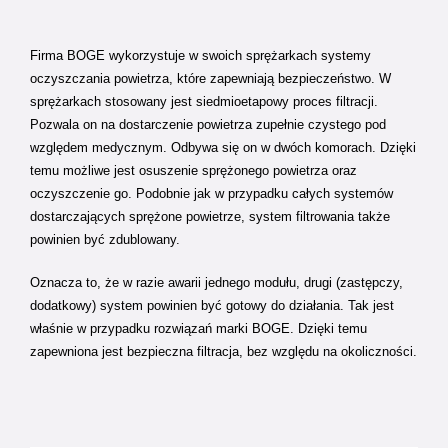
Firma BOGE wykorzystuje w swoich sprężarkach systemy
oczyszczania powietrza, które zapewniają bezpieczeństwo. W
sprężarkach stosowany jest siedmioetapowy proces filtracji.
Pozwala on na dostarczenie powietrza zupełnie czystego pod
względem medycznym. Odbywa się on w dwóch komorach. Dzięki
temu możliwe jest osuszenie sprężonego powietrza oraz
oczyszczenie go. Podobnie jak w przypadku całych systemów
dostarczających sprężone powietrze, system filtrowania także
powinien być zdublowany.
Oznacza to, że w razie awarii jednego modułu, drugi (zastępczy,
dodatkowy) system powinien być gotowy do działania. Tak jest
właśnie w przypadku rozwiązań marki BOGE. Dzięki temu
zapewniona jest bezpieczna filtracja, bez względu na okoliczności.