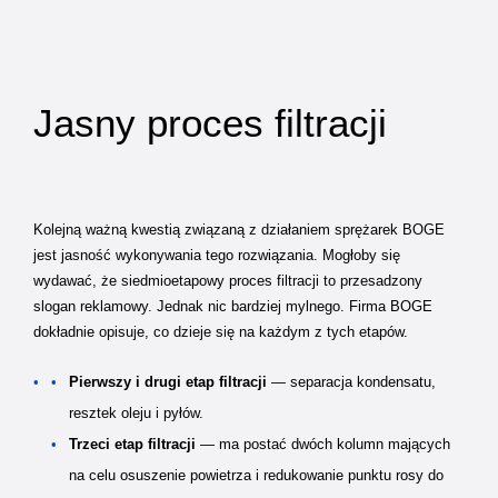
Jasny proces filtracji
Kolejną ważną kwestią związaną z działaniem sprężarek BOGE
jest jasność wykonywania tego rozwiązania. Mogłoby się
wydawać, że siedmioetapowy proces filtracji to przesadzony
slogan reklamowy. Jednak nic bardziej mylnego. Firma BOGE
dokładnie opisuje, co dzieje się na każdym z tych etapów.
Pierwszy i drugi etap filtracji
— separacja kondensatu,
resztek oleju i pyłów.
Trzeci etap filtracji
— ma postać dwóch kolumn mających
na celu osuszenie powietrza i redukowanie punktu rosy do