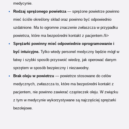
medycynie.
Rodzaj sprężonego powietrza
— sprężone powietrze powinno
mieć ściśle określony skład oraz powinno być odpowiednio
uzdatnione. Ma to ogromne znaczenie zwłaszcza w przypadku
powietrza, które ma bezpośredni kontakt z pacjentem./li>
Sprężarki powinny mieć odpowiednie oprogramowanie i
być intuicyjne.
Tylko wtedy personel medyczny będzie mógł w
łatwy i szybki sposób przyswoić wiedzę, jak operować danym
sprzętem w sposób bezpieczny i niezawodny.
Brak oleju w powietrzu
— powietrze stosowane do celów
medycznych, zwłaszcza to, które ma bezpośredni kontakt z
pacjentem, nie powinno zawierać cząsteczek oleju. W związku
z tym w medycynie wykorzystywane są najczęściej sprężarki
bezolejowe.