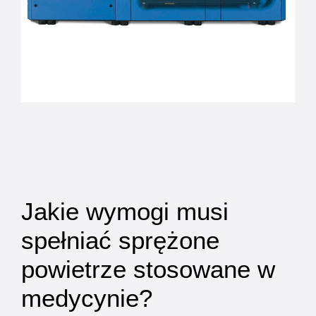
Jakie wymogi musi
spełniać sprężone
powietrze stosowane w
medycynie?