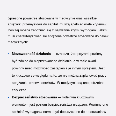
Sprężone powietrze stosowane w medycynie oraz wszelkie
sprężarki przemysłowe do szpitali muszą spełniać wiele kryteriów.
Poniżej można zapoznać się z najważniejszymi wymogami, jakimi
musi charakteryzować się sprężone powietrze stosowane do celów
medycznych:
Niezawodność działania
— oznacza, że sprężarki powinny
być zdolne do nieprzerwanego działania, a w razie awarii
powinny mieć możliwość zastąpienia je innym sprzętem. Jest
to kluczowe ze względu na to, że nie można zaplanować pracy
sprężarek, przerw i serwisów. W medycynie są one potrzebne
cały czas.
Bezpieczeństwo stosowania
— kolejnym kluczowym
elementem jest poziom bezpieczeństwa urządzeń. Powinny one
spełniać wymagania norm i być dopuszczone do stosowania w