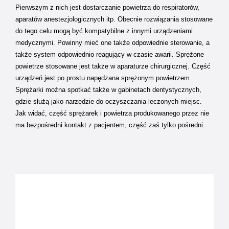
Pierwszym z nich jest dostarczanie powietrza do respiratorów,
aparatów anestezjologicznych itp. Obecnie rozwiązania stosowane
do tego celu mogą być kompatybilne z innymi urządzeniami
medycznymi. Powinny mieć one także odpowiednie sterowanie, a
także system odpowiednio reagujący w czasie awarii. Sprężone
powietrze stosowane jest także w aparaturze chirurgicznej. Część
urządzeń jest po prostu napędzana sprężonym powietrzem.
Sprężarki można spotkać także w gabinetach dentystycznych,
gdzie służą jako narzędzie do oczyszczania leczonych miejsc.
Jak widać, część sprężarek i powietrza produkowanego przez nie
ma bezpośredni kontakt z pacjentem, część zaś tylko pośredni.