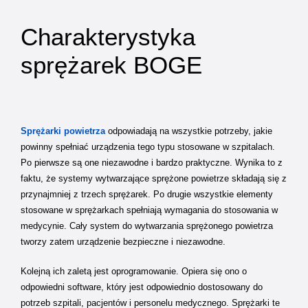
Charakterystyka
sprężarek BOGE
Sprężarki powietrza
odpowiadają na wszystkie potrzeby, jakie
powinny spełniać urządzenia tego typu stosowane w szpitalach.
Po pierwsze są one niezawodne i bardzo praktyczne. Wynika to z
faktu, że systemy wytwarzające sprężone powietrze składają się z
przynajmniej z trzech sprężarek. Po drugie wszystkie elementy
stosowane w sprężarkach spełniają wymagania do stosowania w
medycynie. Cały system do wytwarzania sprężonego powietrza
tworzy zatem urządzenie bezpieczne i niezawodne.
Kolejną ich zaletą jest oprogramowanie. Opiera się ono o
odpowiedni software, który jest odpowiednio dostosowany do
potrzeb szpitali, pacjentów i personelu medycznego. Sprężarki te