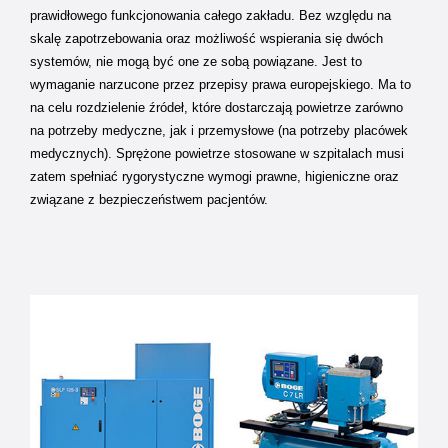
prawidłowego funkcjonowania całego zakładu. Bez względu na
skalę zapotrzebowania oraz możliwość wspierania się dwóch
systemów, nie mogą być one ze sobą powiązane. Jest to
wymaganie narzucone przez przepisy prawa europejskiego. Ma to
na celu rozdzielenie źródeł, które dostarczają powietrze zarówno
na potrzeby medyczne, jak i przemysłowe (na potrzeby placówek
medycznych). Sprężone powietrze stosowane w szpitalach musi
zatem spełniać rygorystyczne wymogi prawne, higieniczne oraz
związane z bezpieczeństwem pacjentów.