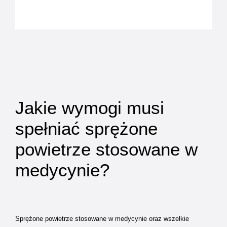
Jakie wymogi musi
spełniać sprężone
powietrze stosowane w
medycynie?
Sprężone powietrze stosowane w medycynie oraz wszelkie