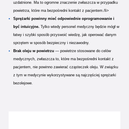
uzdatnione. Ma to ogromne znaczenie zwłaszcza w przypadku
powietrza, które ma bezpośredni kontakt z pacjentem./li>
Sprężarki powinny mieć odpowiednie oprogramowanie i
być intuicyjne.
Tylko wtedy personel medyczny będzie mógł w
łatwy i szybki sposób przyswoić wiedzę, jak operować danym
sprzętem w sposób bezpieczny i niezawodny.
Brak oleju w powietrzu
— powietrze stosowane do celów
medycznych, zwłaszcza to, które ma bezpośredni kontakt z
pacjentem, nie powinno zawierać cząsteczek oleju. W związku
z tym w medycynie wykorzystywane są najczęściej sprężarki
bezolejowe.