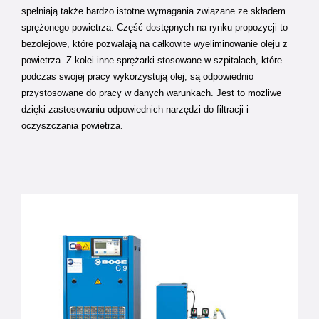
spełniają także bardzo istotne wymagania związane ze składem
sprężonego powietrza. Część dostępnych na rynku propozycji to
bezolejowe, które pozwalają na całkowite wyeliminowanie oleju z
powietrza. Z kolei inne sprężarki stosowane w szpitalach, które
podczas swojej pracy wykorzystują olej, są odpowiednio
przystosowane do pracy w danych warunkach. Jest to możliwe
dzięki zastosowaniu odpowiednich narzędzi do filtracji i
oczyszczania powietrza.