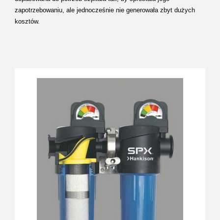
zapotrzebowaniu, ale jednocześnie nie generowała zbyt dużych
kosztów.