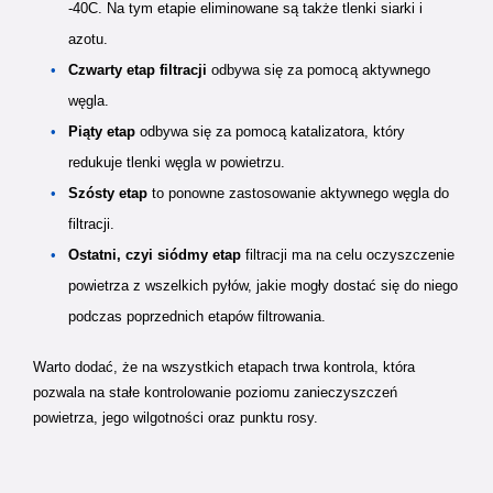
-40C. Na tym etapie eliminowane są także tlenki siarki i
azotu.
Czwarty etap filtracji
odbywa się za pomocą aktywnego
węgla.
Piąty etap
odbywa się za pomocą katalizatora, który
redukuje tlenki węgla w powietrzu.
Szósty etap
to ponowne zastosowanie aktywnego węgla do
filtracji.
Ostatni, czyi siódmy etap
filtracji ma na celu oczyszczenie
powietrza z wszelkich pyłów, jakie mogły dostać się do niego
podczas poprzednich etapów filtrowania.
Warto dodać, że na wszystkich etapach trwa kontrola, która
pozwala na stałe kontrolowanie poziomu zanieczyszczeń
powietrza, jego wilgotności oraz punktu rosy.