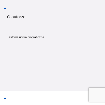
O autorze
Testowa notka biograficzna