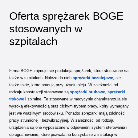
Oferta sprężarek BOGE
stosowanych w
szpitalach
Firma BOGE zajmuje się produkcją sprężarek, które stosowane są
także w szpitalach. Należą do nich
sprężarki bezolejowe
, ale
także takie, które pracują przy użyciu oleju. W zależności od
rodzaju konstrukcji stosowane są
sprężarki śrubowe
,
sprężarki
tłokowe
i spiralne. Te stosowane w medycynie charakteryzują się
wysoką efektywnością oraz cichym trybem pracy, który wymagany
jest we wrażliwym środowisku. Ponadto sprężarki mają zdolność
pracy stłumionej i bezwibracyjnej. W zależności od rodzaju
urządzenia są one wyposażone w odpowiedni system sterowania i
oprogramowanie, które pozwala na korzystanie z instalacji w