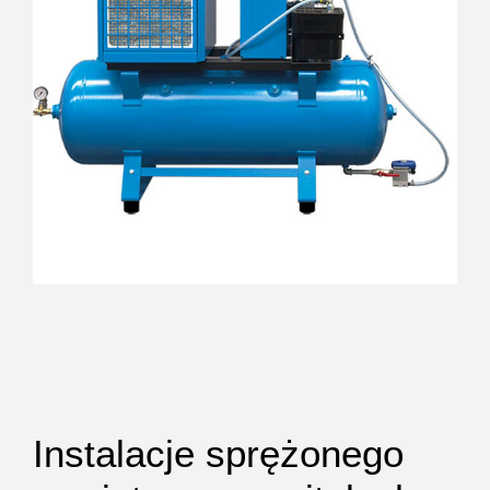
Instalacje sprężonego