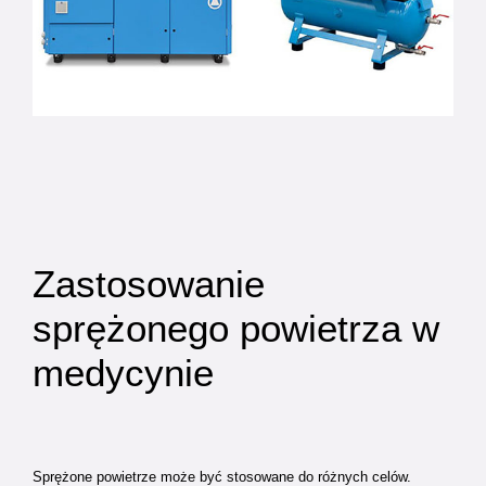
Zastosowanie
sprężonego powietrza w
medycynie
Sprężone powietrze może być stosowane do różnych celów.