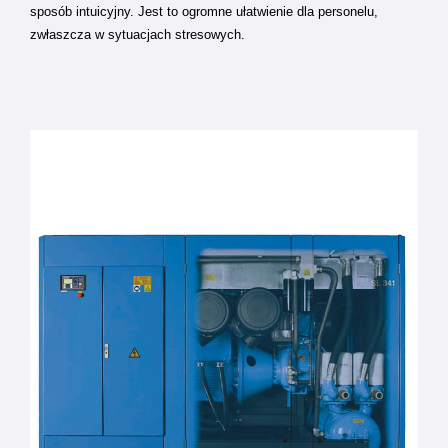
sposób intuicyjny. Jest to ogromne ułatwienie dla personelu,
zwłaszcza w sytuacjach stresowych.