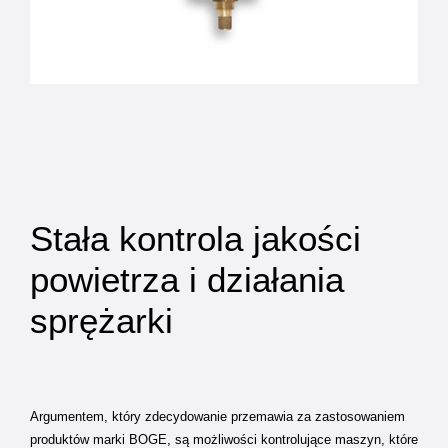
Stała kontrola jakości
powietrza i działania
sprężarki
Argumentem, który zdecydowanie przemawia za zastosowaniem
produktów marki BOGE, są możliwości kontrolujące maszyn, które